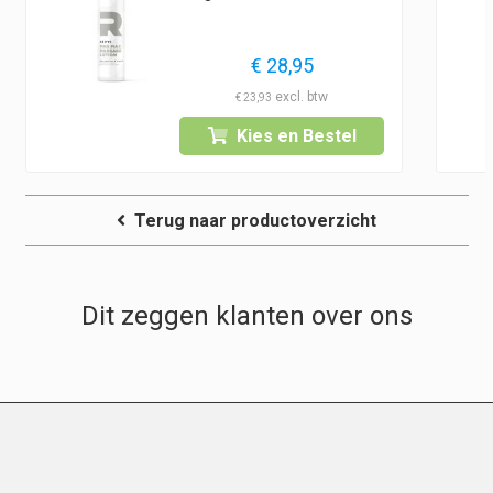
€
28,95
€
23,93
Kies en Bestel
Terug naar productoverzicht
Dit zeggen klanten over ons