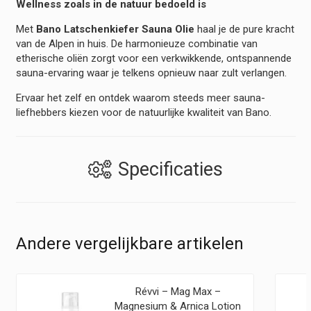
Wellness zoals in de natuur bedoeld is
Met
Bano Latschenkiefer Sauna Olie
haal je de pure kracht
van de Alpen in huis. De harmonieuze combinatie van
etherische oliën zorgt voor een verkwikkende, ontspannende
sauna-ervaring waar je telkens opnieuw naar zult verlangen.
Ervaar het zelf en ontdek waarom steeds meer sauna-
liefhebbers kiezen voor de natuurlijke kwaliteit van Bano.
Specificaties
Andere vergelijkbare artikelen
Révvi – Mag Max –
Magnesium & Arnica Lotion