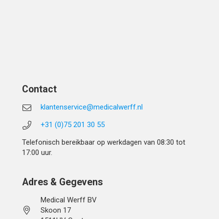
Contact
klantenservice@medicalwerff.nl
+31 (0)75 201 30 55
Telefonisch bereikbaar op werkdagen van 08:30 tot
17:00 uur.
Adres & Gegevens
Medical Werff BV
Skoon 17