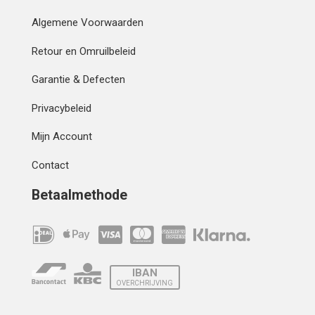
Algemene Voorwaarden
Retour en Omruilbeleid
Garantie & Defecten
Privacybeleid
Mijn Account
Contact
Betaalmethode
IBAN
OVERCHRIJVING