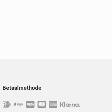
Betaalmethode