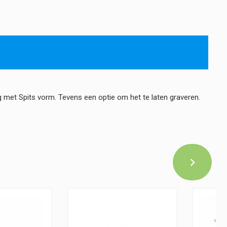
met Spits vorm. Tevens een optie om het te laten graveren.