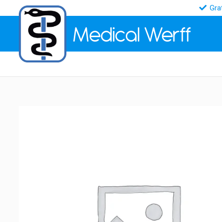
Gra
Medical
Werff