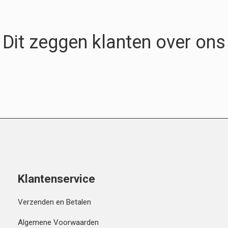
Dit zeggen klanten over ons
Klantenservice
Verzenden en Betalen
Algemene Voorwaarden