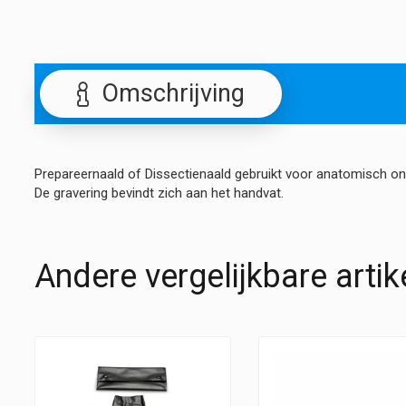
Omschrijving
Prepareernaald of Dissectienaald gebruikt voor anatomisch o
De gravering bevindt zich aan het handvat.
Andere vergelijkbare artik