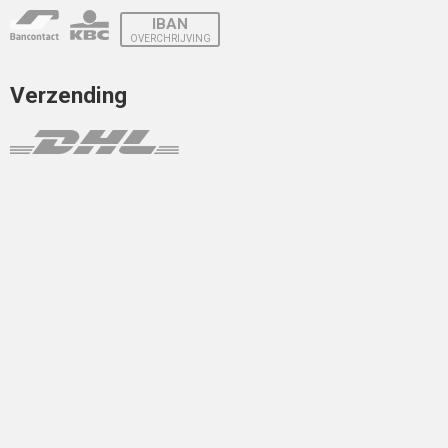
IBAN
OVERCHRIJVING
Verzending