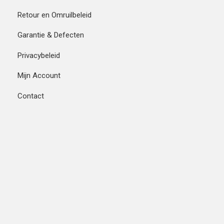
Retour en Omruilbeleid
Garantie & Defecten
Privacybeleid
Mijn Account
Contact