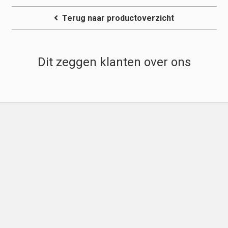
Terug naar productoverzicht
Dit zeggen klanten over ons