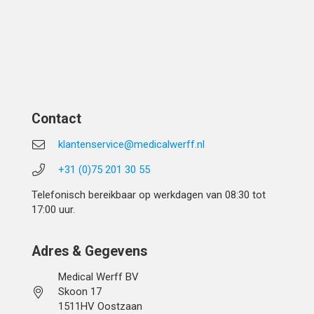
Contact
klantenservice@medicalwerff.nl
+31 (0)75 201 30 55
Telefonisch bereikbaar op werkdagen van 08:30 tot
17:00 uur.
Adres & Gegevens
Medical Werff BV
Skoon 17
1511HV Oostzaan