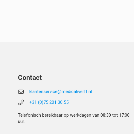
Contact
klantenservice@medicalwerff.nl
+31 (0)75 201 30 55
Telefonisch bereikbaar op werkdagen van 08:30 tot 17:00
uur.