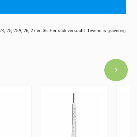
 25, 25A, 26, 27 en 36. Per stuk verkocht. Tevens is gravering