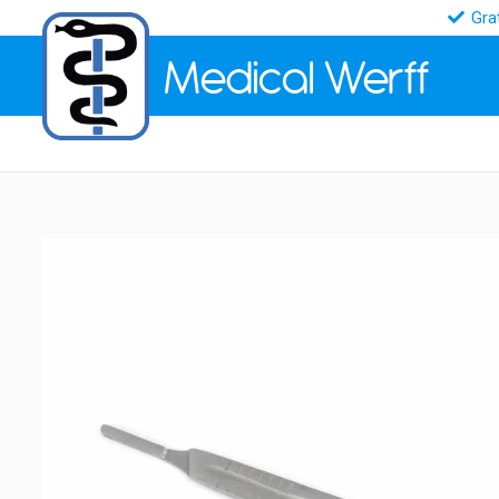
Gra
Medical
Werff