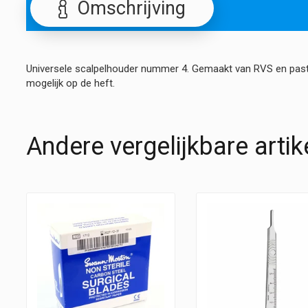
Omschrijving
Universele scalpelhouder nummer 4. Gemaakt van RVS en past al
mogelijk op de heft.
Andere vergelijkbare artik