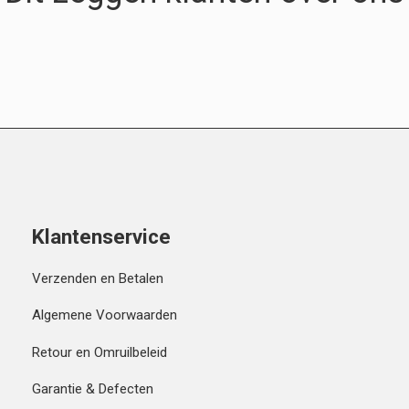
Klantenservice
Verzenden en Betalen
Algemene Voorwaarden
Retour en Omruilbeleid
Garantie & Defecten