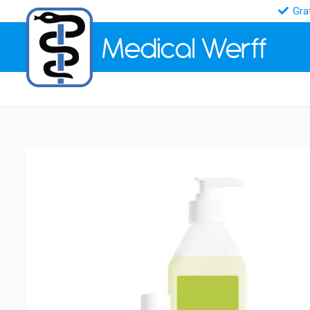
Gra
Medical
Werff