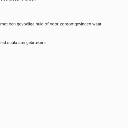
n met een gevoelige huid of voor zorgomgevingen waar
eed scala aan gebruikers.