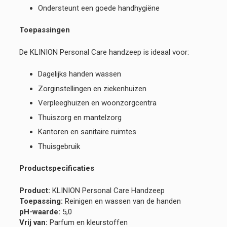
Ondersteunt een goede handhygiëne
Toepassingen
De KLINION Personal Care handzeep is ideaal voor:
Dagelijks handen wassen
Zorginstellingen en ziekenhuizen
Verpleeghuizen en woonzorgcentra
Thuiszorg en mantelzorg
Kantoren en sanitaire ruimtes
Thuisgebruik
Productspecificaties
Product:
KLINION Personal Care Handzeep
Toepassing:
Reinigen en wassen van de handen
pH-waarde:
5,0
Vrij van:
Parfum en kleurstoffen