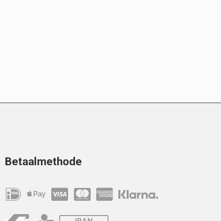
Betaalmethode
IBAN