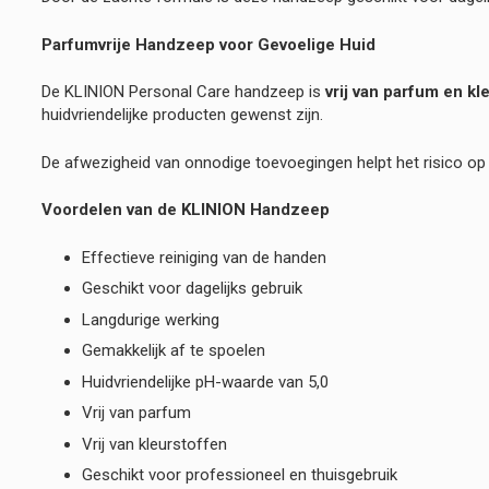
Parfumvrije Handzeep voor Gevoelige Huid
De KLINION Personal Care handzeep is
vrij van parfum en kl
huidvriendelijke producten gewenst zijn.
De afwezigheid van onnodige toevoegingen helpt het risico op 
Voordelen van de KLINION Handzeep
Effectieve reiniging van de handen
Geschikt voor dagelijks gebruik
Langdurige werking
Gemakkelijk af te spoelen
Huidvriendelijke pH-waarde van 5,0
Vrij van parfum
Vrij van kleurstoffen
Geschikt voor professioneel en thuisgebruik