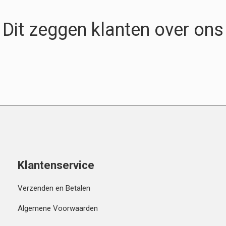
Dit zeggen klanten over ons
Klantenservice
Verzenden en Betalen
Algemene Voorwaarden