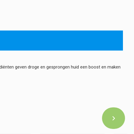
grediënten geven droge en gesprongen huid een boost en maken