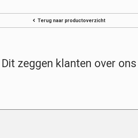
Terug naar productoverzicht
Dit zeggen klanten over ons