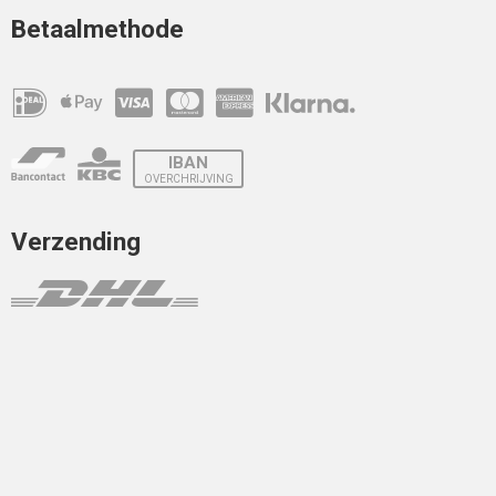
Betaalmethode
IBAN
OVERCHRIJVING
Verzending