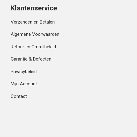
Klantenservice
Verzenden en Betalen
Algemene Voorwaarden
Retour en Omruilbeleid
Garantie & Defecten
Privacybeleid
Mijn Account
Contact