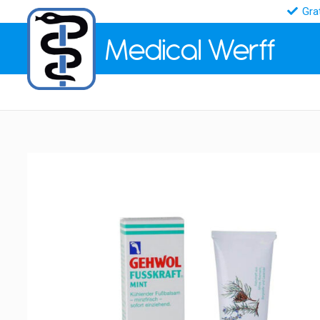
Gra
Medical
Werff