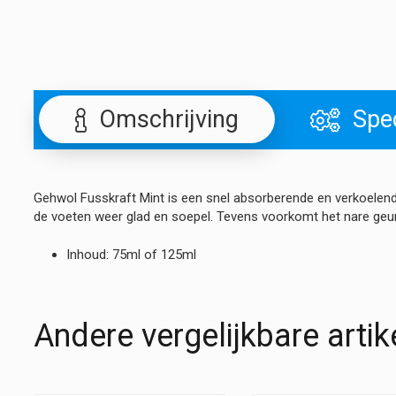
Omschrijving
Spec
Gehwol Fusskraft Mint is een snel absorberende en verkoelend
de voeten weer glad en soepel. Tevens voorkomt het nare geurt
Inhoud: 75ml of 125ml
Andere vergelijkbare artik