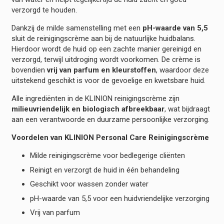
verzorgd te houden.
Dankzij de milde samenstelling met een
pH-waarde van 5,5
sluit de reinigingscrème aan bij de natuurlijke huidbalans.
Hierdoor wordt de huid op een zachte manier gereinigd en
verzorgd, terwijl uitdroging wordt voorkomen. De crème is
bovendien
vrij van parfum en kleurstoffen
, waardoor deze
uitstekend geschikt is voor de gevoelige en kwetsbare huid.
Alle ingrediënten in de KLINION reinigingscrème zijn
milieuvriendelijk en biologisch afbreekbaar
, wat bijdraagt
aan een verantwoorde en duurzame persoonlijke verzorging.
Voordelen van KLINION Personal Care Reinigingscrème
Milde reinigingscrème voor bedlegerige cliënten
Reinigt en verzorgt de huid in één behandeling
Geschikt voor wassen zonder water
pH-waarde van 5,5 voor een huidvriendelijke verzorging
Vrij van parfum