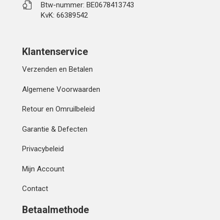
Btw-nummer: BE0678413743
KvK: 66389542
Klantenservice
Verzenden en Betalen
Algemene Voorwaarden
Retour en Omruilbeleid
Garantie & Defecten
Privacybeleid
Mijn Account
Contact
Betaalmethode