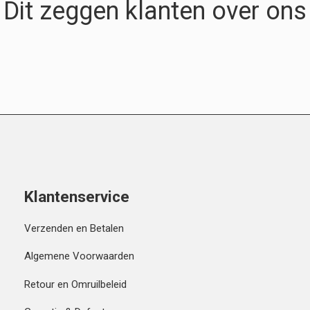
Dit zeggen klanten over ons
Klantenservice
Verzenden en Betalen
Algemene Voorwaarden
Retour en Omruilbeleid