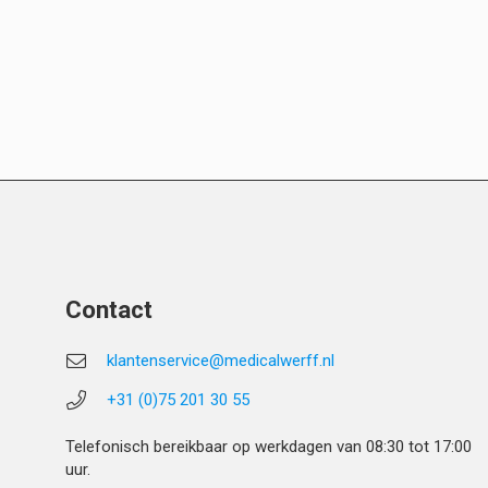
Contact
klantenservice@medicalwerff.nl
+31 (0)75 201 30 55
Telefonisch bereikbaar op werkdagen van 08:30 tot 17:00
uur.