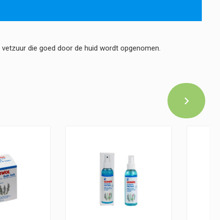
n vetzuur die goed door de huid wordt opgenomen.