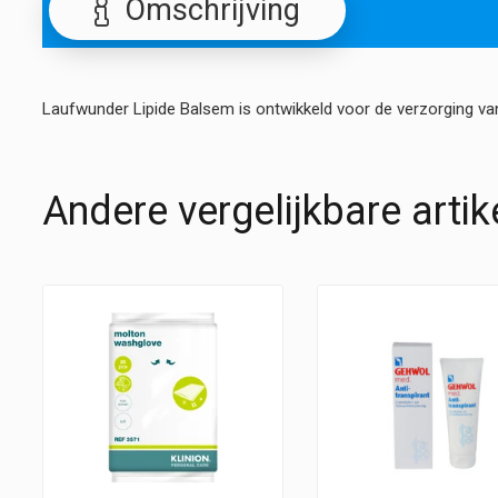
Omschrijving
Laufwunder Lipide Balsem is ontwikkeld voor de verzorging v
Andere vergelijkbare artik