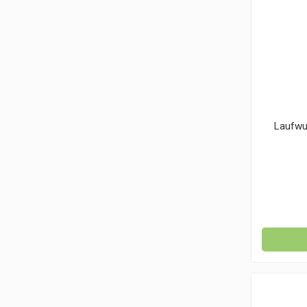
Laufwu