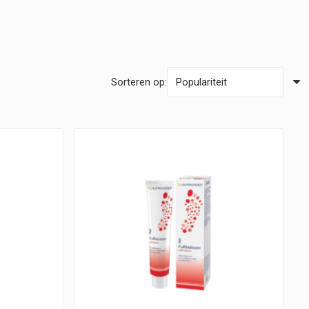
Sorteren op: