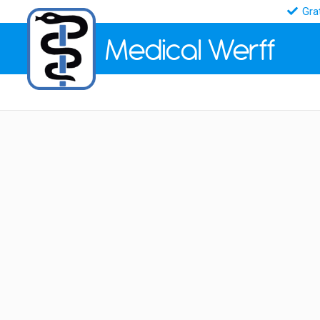
Gra
Medical
Werff