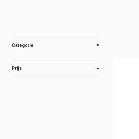
Categorie
Prijs