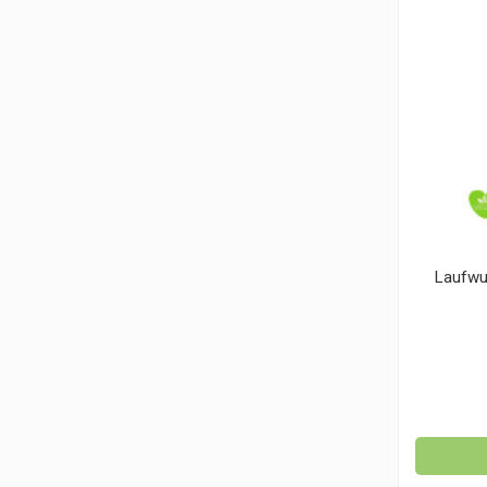
Laufwu