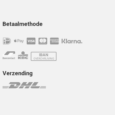
Betaalmethode
IBAN
OVERCHRIJVING
Verzending