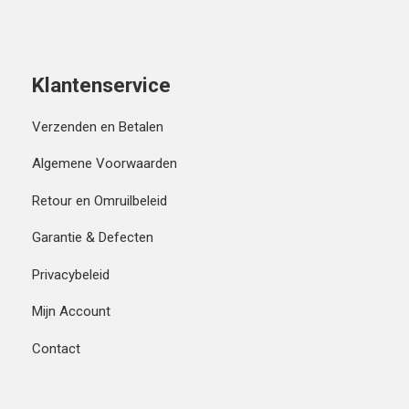
Klantenservice
Verzenden en Betalen
Algemene Voorwaarden
Retour en Omruilbeleid
Garantie & Defecten
Privacybeleid
Mijn Account
Contact