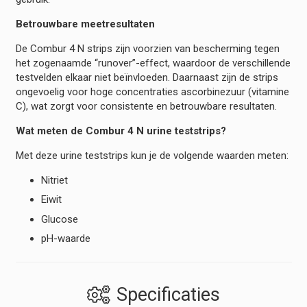
Betrouwbare meetresultaten
De Combur 4 N strips zijn voorzien van bescherming tegen
het zogenaamde “runover”-effect, waardoor de verschillende
testvelden elkaar niet beïnvloeden. Daarnaast zijn de strips
ongevoelig voor hoge concentraties ascorbinezuur (vitamine
C), wat zorgt voor consistente en betrouwbare resultaten.
Wat meten de Combur 4 N urine teststrips?
Met deze urine teststrips kun je de volgende waarden meten:
Nitriet
Eiwit
Glucose
pH-waarde
Specificaties