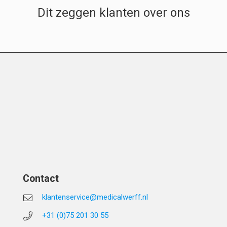
Dit zeggen klanten over ons
Contact
klantenservice@medicalwerff.nl
+31 (0)75 201 30 55