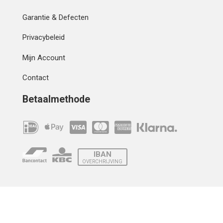
Garantie & Defecten
Privacybeleid
Mijn Account
Contact
Betaalmethode
IBAN
OVERCHRIJVING
Verzending