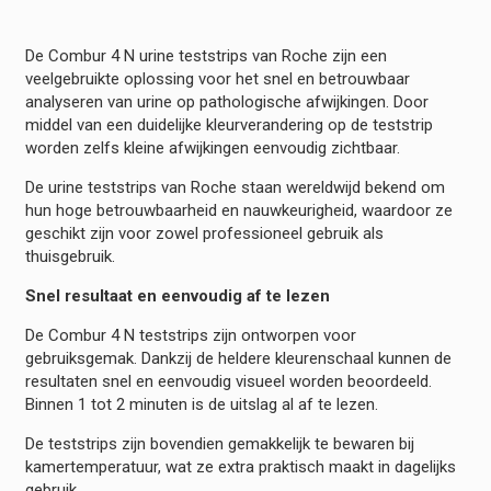
De Combur 4 N urine teststrips van Roche zijn een
veelgebruikte oplossing voor het snel en betrouwbaar
analyseren van urine op pathologische afwijkingen. Door
middel van een duidelijke kleurverandering op de teststrip
worden zelfs kleine afwijkingen eenvoudig zichtbaar.
De urine teststrips van Roche staan wereldwijd bekend om
hun hoge betrouwbaarheid en nauwkeurigheid, waardoor ze
geschikt zijn voor zowel professioneel gebruik als
thuisgebruik.
Snel resultaat en eenvoudig af te lezen
De Combur 4 N teststrips zijn ontworpen voor
gebruiksgemak. Dankzij de heldere kleurenschaal kunnen de
resultaten snel en eenvoudig visueel worden beoordeeld.
Binnen 1 tot 2 minuten is de uitslag al af te lezen.
De teststrips zijn bovendien gemakkelijk te bewaren bij
kamertemperatuur, wat ze extra praktisch maakt in dagelijks
gebruik.