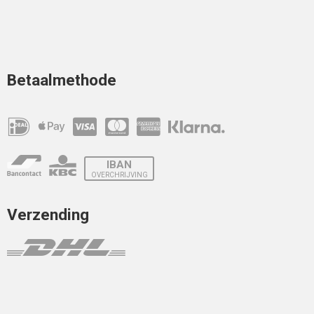
Betaalmethode
IBAN
OVERCHRIJVING
Verzending