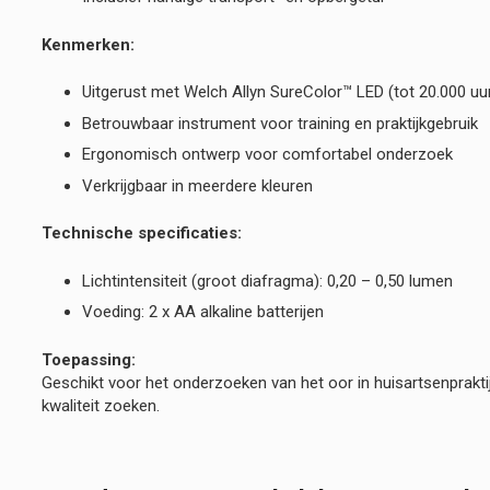
Kenmerken:
Uitgerust met Welch Allyn SureColor™ LED (tot 20.000 uu
Betrouwbaar instrument voor training en praktijkgebruik
Ergonomisch ontwerp voor comfortabel onderzoek
Verkrijgbaar in meerdere kleuren
Technische specificaties:
Lichtintensiteit (groot diafragma): 0,20 – 0,50 lumen
Voeding: 2 x AA alkaline batterijen
Toepassing:
Geschikt voor het onderzoeken van het oor in huisartsenprakti
kwaliteit zoeken.