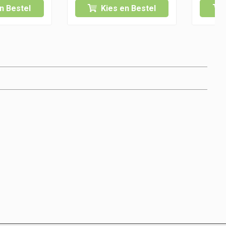
n Bestel
Kies en Bestel