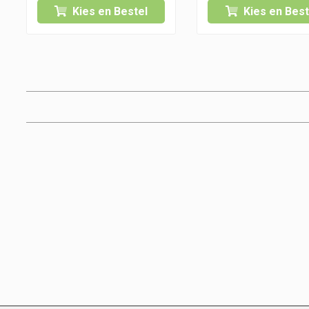
Kies en Bestel
Kies en Best