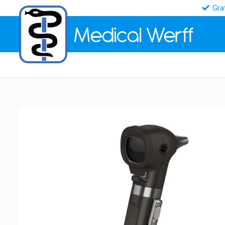
Gra
Medical
Werff