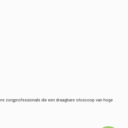
ndere zorgprofessionals die een draagbare otoscoop van hoge