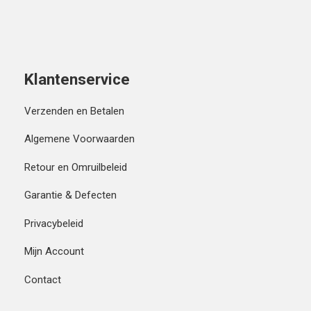
Klantenservice
Verzenden en Betalen
Algemene Voorwaarden
Retour en Omruilbeleid
Garantie & Defecten
Privacybeleid
Mijn Account
Contact