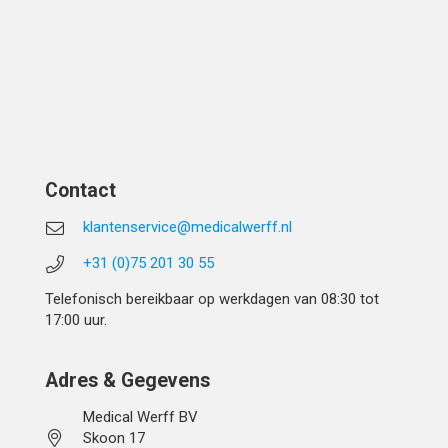
Contact
klantenservice@medicalwerff.nl
+31 (0)75 201 30 55
Telefonisch bereikbaar op werkdagen van 08:30 tot
17:00 uur.
Adres & Gegevens
Medical Werff BV
Skoon 17