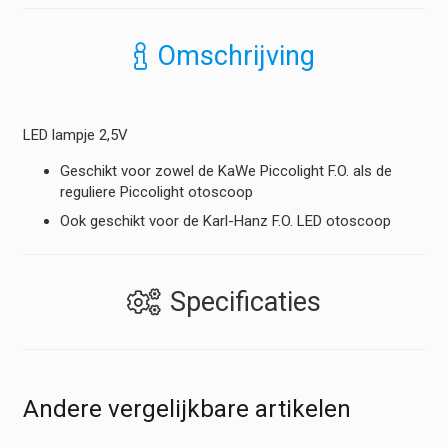
Omschrijving
LED lampje 2,5V
Geschikt voor zowel de KaWe Piccolight F.O. als de
reguliere Piccolight otoscoop
Ook geschikt voor de Karl-Hanz F.O. LED otoscoop
Specificaties
Andere vergelijkbare artikelen