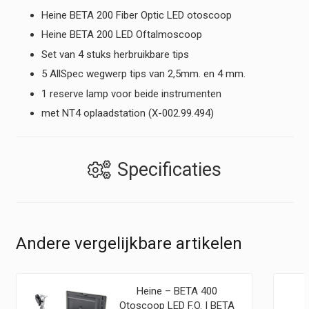
Heine BETA 200 Fiber Optic LED otoscoop
Heine BETA 200 LED Oftalmoscoop
Set van 4 stuks herbruikbare tips
5 AllSpec wegwerp tips van 2,5mm. en 4 mm.
1 reserve lamp voor beide instrumenten
met NT4 oplaadstation (X-002.99.494)
Specificaties
Andere vergelijkbare artikelen
Heine – BETA 400
Otoscoop LED F.O. | BETA