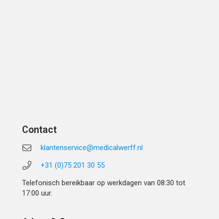
Contact
klantenservice@medicalwerff.nl
+31 (0)75 201 30 55
Telefonisch bereikbaar op werkdagen van 08:30 tot
17:00 uur.