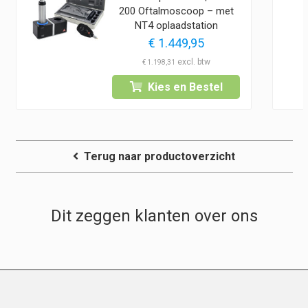
200 Oftalmoscoop – met
NT4 oplaadstation
€
1.449,95
€
1.198,31
Kies en Bestel
Terug naar productoverzicht
Dit zeggen klanten over ons