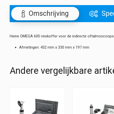
Omschrijving
Spec
Heine OMEGA 600 reiskoffer voor de indirecte oftalmoscoops
Afmetingen: 432 mm x 330 mm x 197 mm
Andere vergelijkbare artik