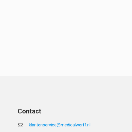
Contact
klantenservice@medicalwerff.nl