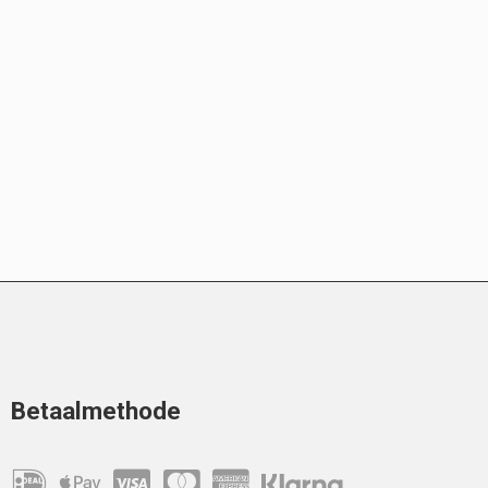
Betaalmethode