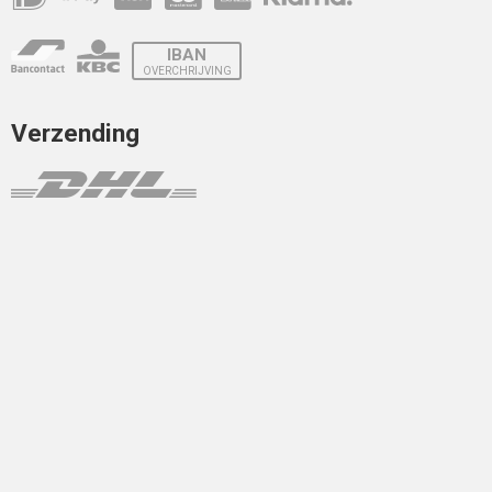
IBAN
OVERCHRIJVING
Verzending