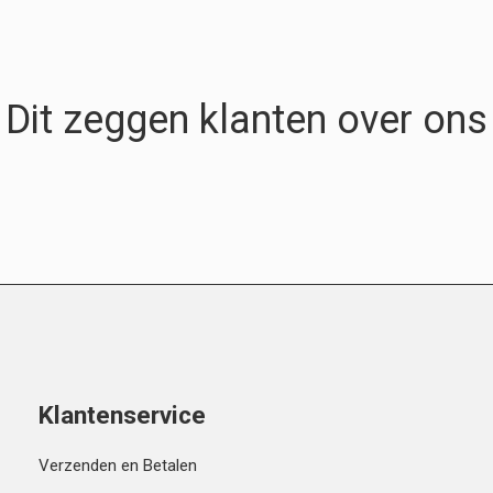
Dit zeggen klanten over ons
Klantenservice
Verzenden en Betalen