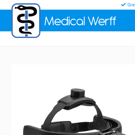
Gra
Medical
Werff