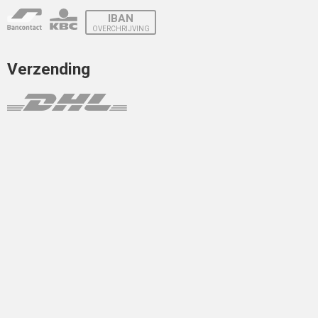
IBAN
OVERCHRIJVING
Verzending