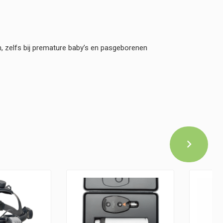
n, zelfs bij premature baby’s en pasgeborenen