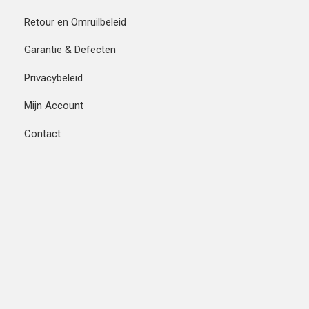
Retour en Omruilbeleid
Garantie & Defecten
Privacybeleid
Mijn Account
Contact