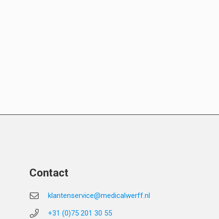
Contact
klantenservice@medicalwerff.nl
+31 (0)75 201 30 55