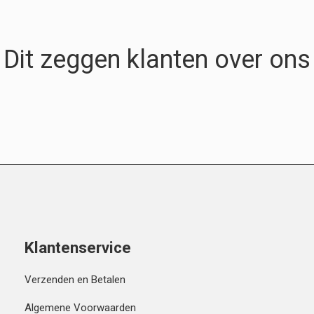
Dit zeggen klanten over ons
Klantenservice
Verzenden en Betalen
Algemene Voorwaarden