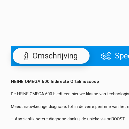
Omschrijving
Spec
HEINE OMEGA 600 Indirecte Oftalmoscoop
De HEINE OMEGA 600 biedt een nieuwe klasse van technologisc
Meest nauwkeurige diagnose, tot in de verre periferie van het n
– Aanzienlijk betere diagnose dankzij de unieke visionBOOST