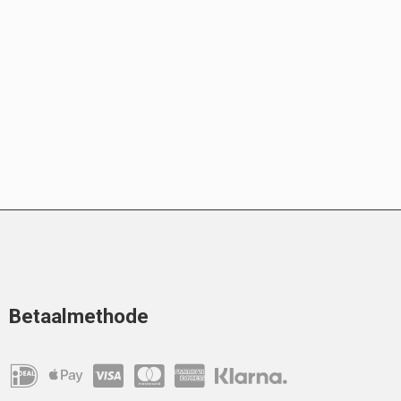
Betaalmethode