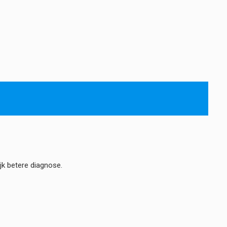
k betere diagnose.