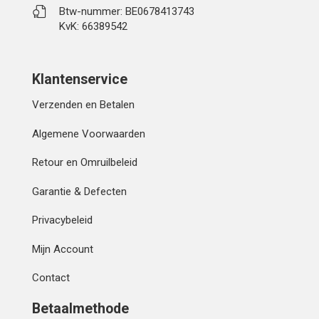
Btw-nummer: BE0678413743
KvK: 66389542
Klantenservice
Verzenden en Betalen
Algemene Voorwaarden
Retour en Omruilbeleid
Garantie & Defecten
Privacybeleid
Mijn Account
Contact
Betaalmethode