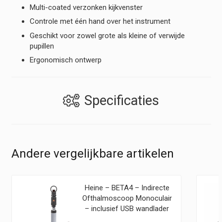
Multi-coated verzonken kijkvenster
Controle met één hand over het instrument
Geschikt voor zowel grote als kleine of verwijde
pupillen
Ergonomisch ontwerp
Specificaties
Andere vergelijkbare artikelen
Heine – BETA4 – Indirecte
Ofthalmoscoop Monoculair
– inclusief USB wandlader