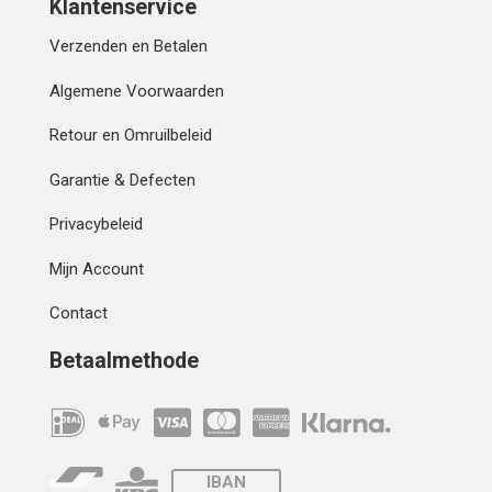
Klantenservice
Verzenden en Betalen
Algemene Voorwaarden
Retour en Omruilbeleid
Garantie & Defecten
Privacybeleid
Mijn Account
Contact
Betaalmethode
IBAN