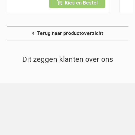
Kies en Bestel
Terug naar productoverzicht
Dit zeggen klanten over ons