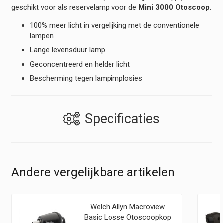
Otoscoop)
geschikt voor als reservelamp voor de
Mini 3000 Otoscoop
.
hoeveelheid
100% meer licht in vergelijking met de conventionele
lampen
Lange levensduur lamp
Geconcentreerd en helder licht
Bescherming tegen lampimplosies
Specificaties
Andere vergelijkbare artikelen
Welch Allyn Macroview
Basic Losse Otoscoopkop