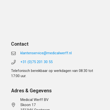
Contact
klantenservice@medicalwerff.nl
+31 (0)75 201 30 55
Telefonisch bereikbaar op werkdagen van 08:30 tot
17:00 uur.
Adres & Gegevens
Medical Werff BV
Skoon 17
1511HV Oostzaan