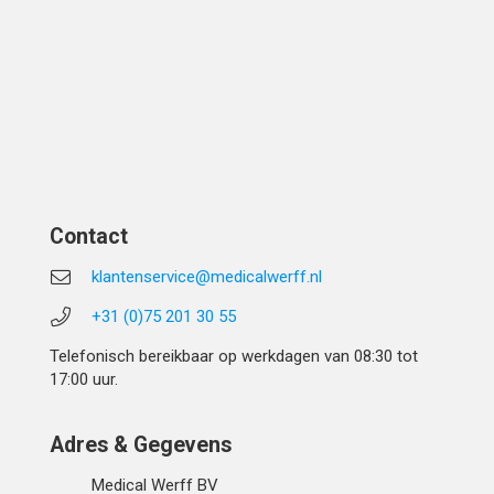
Contact
klantenservice@medicalwerff.nl
+31 (0)75 201 30 55
Telefonisch bereikbaar op werkdagen van 08:30 tot
17:00 uur.
Adres & Gegevens
Medical Werff BV