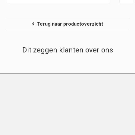
Terug naar productoverzicht
Dit zeggen klanten over ons