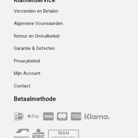
Klantenservice
Verzenden en Betalen
Algemene Voorwaarden
Retour en Omruilbeleid
Garantie & Defecten
Privacybeleid
Mijn Account
Contact
Betaalmethode
IBAN
OVERCHRIJVING