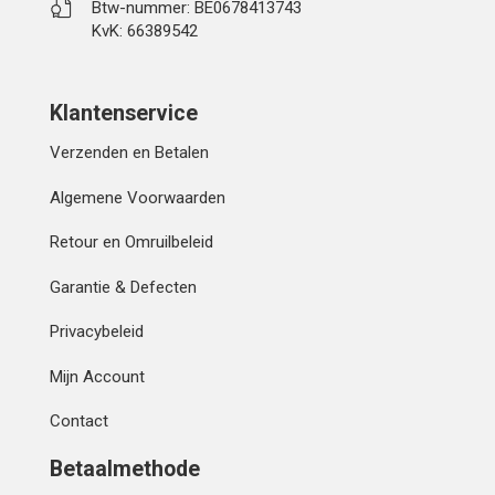
Btw-nummer: BE0678413743
KvK: 66389542
Klantenservice
Verzenden en Betalen
Algemene Voorwaarden
Retour en Omruilbeleid
Garantie & Defecten
Privacybeleid
Mijn Account
Contact
Betaalmethode