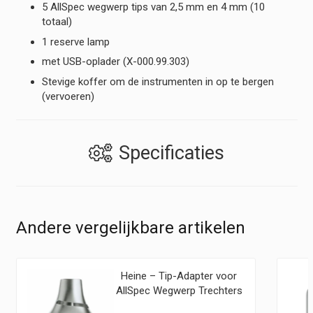
5 AllSpec wegwerp tips van 2,5 mm en 4 mm (10
totaal)
1 reserve lamp
met USB-oplader (X-000.99.303)
Stevige koffer om de instrumenten in op te bergen
(vervoeren)
Specificaties
Andere vergelijkbare artikelen
Heine – Tip-Adapter voor
AllSpec Wegwerp Trechters