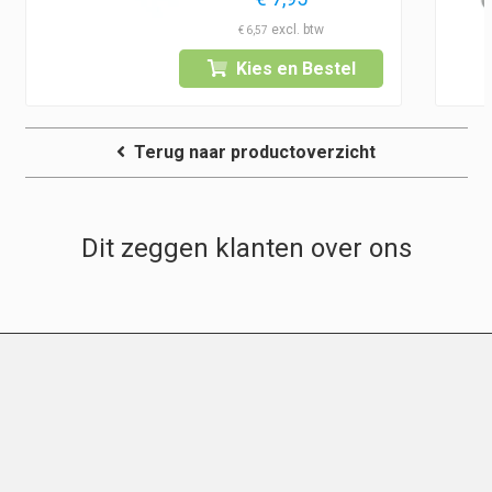
€
6,57
Kies en Bestel
Terug naar productoverzicht
Dit zeggen klanten over ons