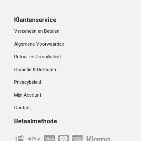
Klantenservice
Verzenden en Betalen
Algemene Voorwaarden
Retour en Omruilbeleid
Garantie & Defecten
Privacybeleid
Mijn Account
Contact
Betaalmethode