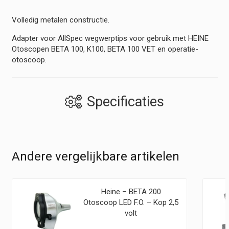
Volledig metalen constructie.
Adapter voor AllSpec wegwerptips voor gebruik met HEINE
Otoscopen BETA 100, K100, BETA 100 VET en operatie-
otoscoop.
Specificaties
Andere vergelijkbare artikelen
Heine – BETA 200
Otoscoop LED F.O. – Kop 2,5
volt