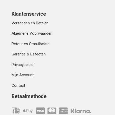
Klantenservice
Verzenden en Betalen
Algemene Voorwaarden
Retour en Omruilbeleid
Garantie & Defecten
Privacybeleid
Mijn Account
Contact
Betaalmethode