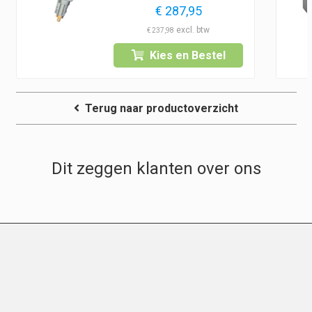
€
287,95
€
237,98
Kies en Bestel
Terug naar productoverzicht
Dit zeggen klanten over ons