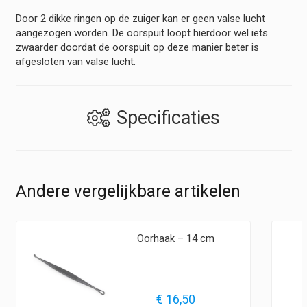
Door 2 dikke ringen op de zuiger kan er geen valse lucht
aangezogen worden. De oorspuit loopt hierdoor wel iets
zwaarder doordat de oorspuit op deze manier beter is
afgesloten van valse lucht.
Specificaties
Andere vergelijkbare artikelen
Oorhaak – 14 cm
€
16,50