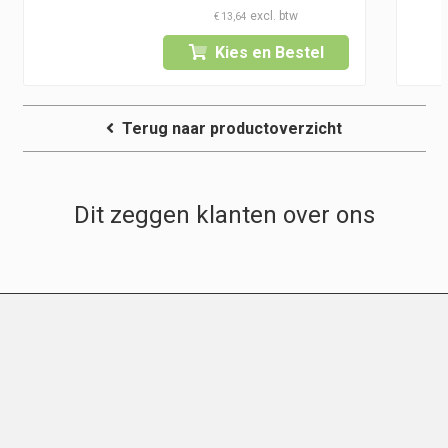
€
13,64
Kies en Bestel
Terug naar productoverzicht
Dit zeggen klanten over ons