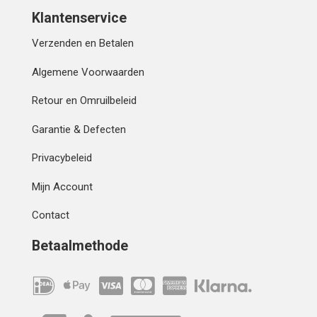
Klantenservice
Verzenden en Betalen
Algemene Voorwaarden
Retour en Omruilbeleid
Garantie & Defecten
Privacybeleid
Mijn Account
Contact
Betaalmethode