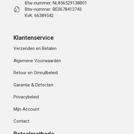
Btw-nummer: NL856529138B01
Btw-nummer: BE0678413743
KvK: 66389542
Klantenservice
Verzenden en Betalen
Algemene Voorwaarden
Retour en Omruilbeleid
Garantie & Defecten
Privacybeleid
Mijn Account
Contact