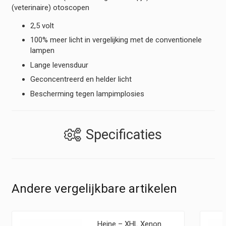
(veterinaire) otoscopen
2,5 volt
100% meer licht in vergelijking met de conventionele
lampen
Lange levensduur
Geconcentreerd en helder licht
Bescherming tegen lampimplosies
Specificaties
Andere vergelijkbare artikelen
Heine – XHL Xenon