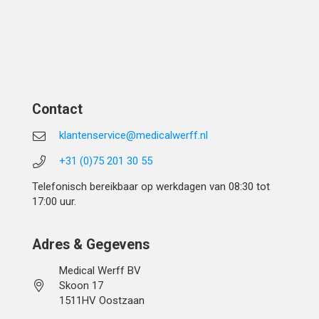
Contact
klantenservice@medicalwerff.nl
+31 (0)75 201 30 55
Telefonisch bereikbaar op werkdagen van 08:30 tot
17:00 uur.
Adres & Gegevens
Medical Werff BV
Skoon 17
1511HV Oostzaan