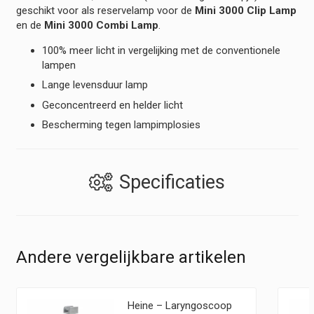
hoeveelheid
geschikt voor als reservelamp voor de
Mini 3000 Clip Lamp
en de
Mini 3000 Combi Lamp
.
100% meer licht in vergelijking met de conventionele
lampen
Lange levensduur lamp
Geconcentreerd en helder licht
Bescherming tegen lampimplosies
Specificaties
Andere vergelijkbare artikelen
Heine – Laryngoscoop