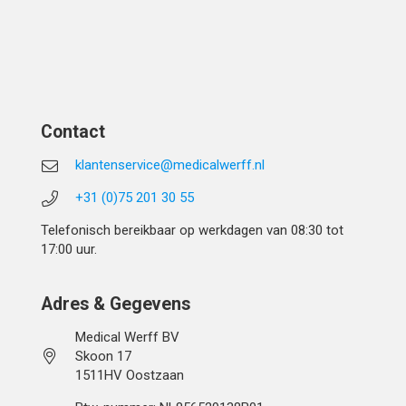
Contact
klantenservice@medicalwerff.nl
+31 (0)75 201 30 55
Telefonisch bereikbaar op werkdagen van 08:30 tot
17:00 uur.
Adres & Gegevens
Medical Werff BV
Skoon 17
1511HV Oostzaan