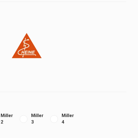
Miller
Miller
Miller
2
3
4