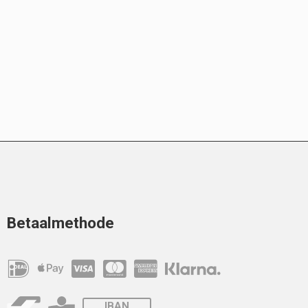
Betaalmethode
IBAN