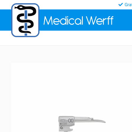
Gra
Medical
Werff