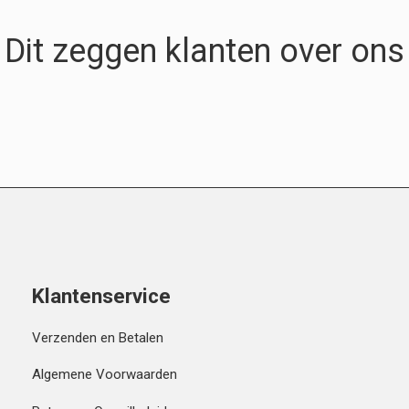
Dit zeggen klanten over ons
Klantenservice
Verzenden en Betalen
Algemene Voorwaarden