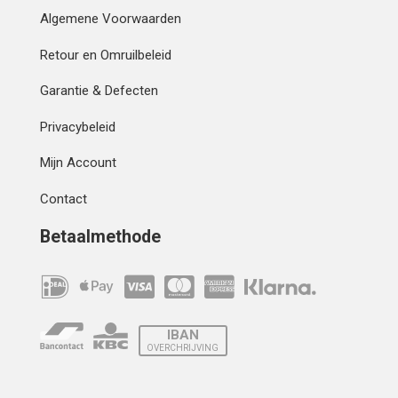
Algemene Voorwaarden
Retour en Omruilbeleid
Garantie & Defecten
Privacybeleid
Mijn Account
Contact
Betaalmethode
IBAN
OVERCHRIJVING