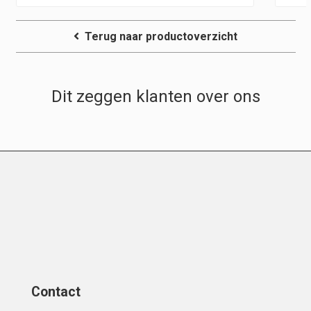
Terug naar productoverzicht
Dit zeggen klanten over ons
Contact