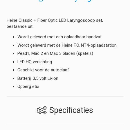
Heine Classic + Fiber Optic LED Laryngoscoop set,
bestaande uit:
Wordt geleverd met een oplaadbaar handvat
Wordt geleverd met de Heine F.O. NT4-oplaadstation
Pead1, Mac 2 en Mac 3 bladen (spatels)
LED HQ verlichting
Geschikt voor de autoclaaf
Batterij: 3,5 volt Li-ion
Opberg etui
Specificaties