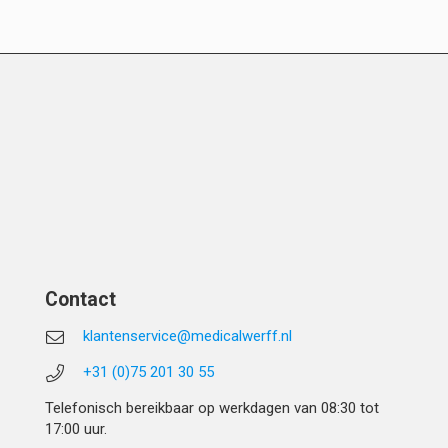
Contact
klantenservice@medicalwerff.nl
+31 (0)75 201 30 55
Telefonisch bereikbaar op werkdagen van 08:30 tot
17:00 uur.