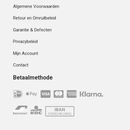
Algemene Voorwaarden
Retour en Omruilbeleid
Garantie & Defecten
Privacybeleid
Mijn Account
Contact
Betaalmethode
IBAN
OVERCHRIJVING