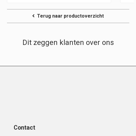
Terug naar productoverzicht
Dit zeggen klanten over ons
Contact