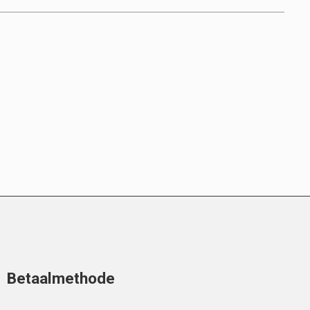
Betaalmethode