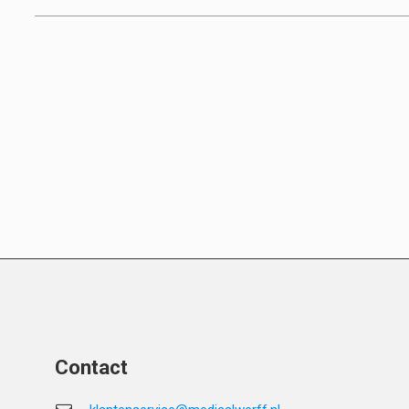
Contact