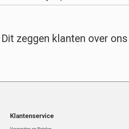
Dit zeggen klanten over ons
Klantenservice
Verzenden en Betalen