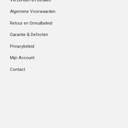
Algemene Voorwaarden
Retour en Omruilbeleid
Garantie & Defecten
Privacybeleid
Mijn Account
Contact