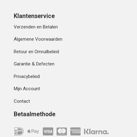
Klantenservice
Verzenden en Betalen
Algemene Voorwaarden
Retour en Omruilbeleid
Garantie & Defecten
Privacybeleid
Mijn Account
Contact
Betaalmethode