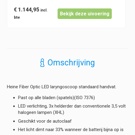
€
1.144,95
Bekijk deze uivoering
Omschrijving
Heine Fiber Optic LED laryngoscoop standaard handvat.
Past op alle bladen (spatels)(ISO 7376)
LED verlichting, 3x helderder dan conventionele 3,5 volt
halogeen lampen (XHL)
Geschikt voor de autoclaaf
Het licht dimt naar 33% wanneer de batterij bijna op is