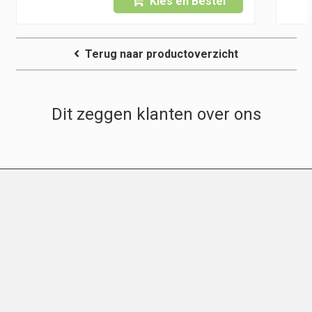
Kies en Bestel
Terug naar productoverzicht
Dit zeggen klanten over ons