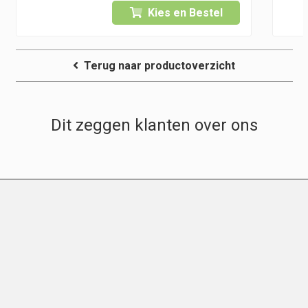
Kies en Bestel
Terug naar productoverzicht
Dit zeggen klanten over ons