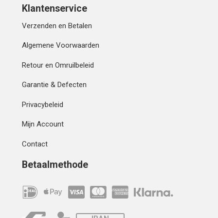
Klantenservice
Verzenden en Betalen
Algemene Voorwaarden
Retour en Omruilbeleid
Garantie & Defecten
Privacybeleid
Mijn Account
Contact
Betaalmethode