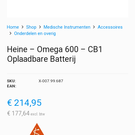
Home
Shop
Medische Instrumenten
Accessoires
Onderdelen en overig
Heine – Omega 600 – CB1
Oplaadbare Batterij
SKU:
X-007.99.687
EAN:
€
214,95
€
177,64