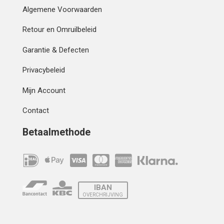
Algemene Voorwaarden
Retour en Omruilbeleid
Garantie & Defecten
Privacybeleid
Mijn Account
Contact
Betaalmethode
IBAN
OVERCHRIJVING