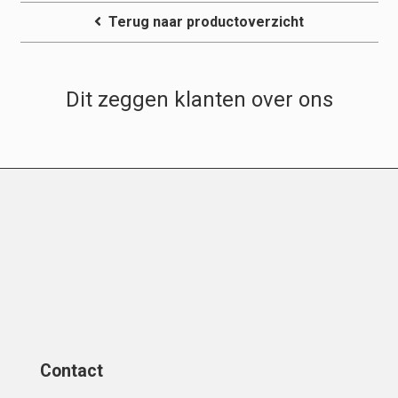
Terug naar productoverzicht
Dit zeggen klanten over ons
Contact