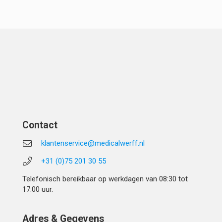
Contact
klantenservice@medicalwerff.nl
+31 (0)75 201 30 55
Telefonisch bereikbaar op werkdagen van 08:30 tot
17:00 uur.
Adres & Gegevens