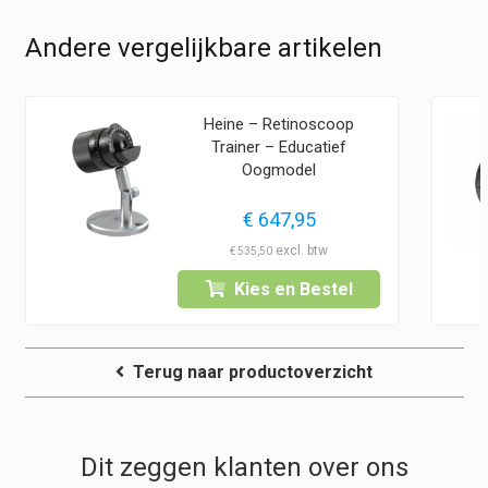
Andere vergelijkbare artikelen
Heine – Retinoscoop
Trainer – Educatief
Oogmodel
€
647,95
€
535,50
Kies en Bestel
Terug naar productoverzicht
Dit zeggen klanten over ons