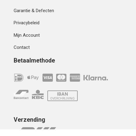
Garantie & Defecten
Privacybeleid
Mijn Account
Contact
Betaalmethode
IBAN
OVERCHRIJVING
Verzending