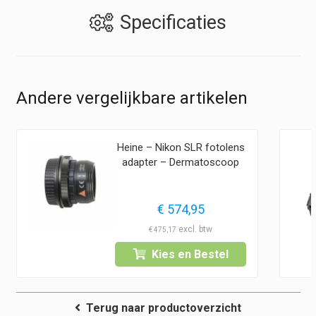
Specificaties
Andere vergelijkbare artikelen
Heine – Nikon SLR fotolens
adapter – Dermatoscoop
€
574,95
€
475,17
Kies en Bestel
Terug naar productoverzicht