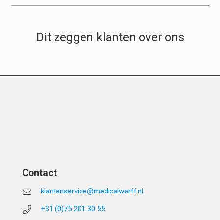
Dit zeggen klanten over ons
Contact
klantenservice@medicalwerff.nl
+31 (0)75 201 30 55