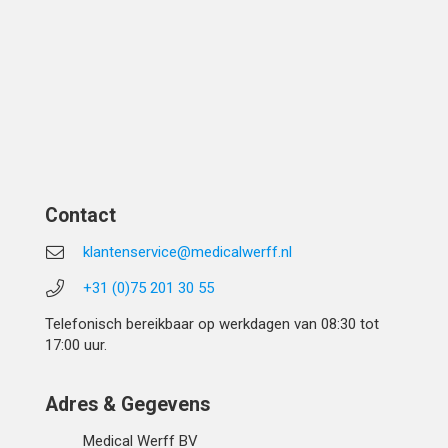
Contact
klantenservice@medicalwerff.nl
+31 (0)75 201 30 55
Telefonisch bereikbaar op werkdagen van 08:30 tot
17:00 uur.
Adres & Gegevens
Medical Werff BV