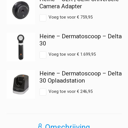
Camera Adapter
Voeg toe voor
€
759,95
Heine – Dermatoscoop – Delta
30
Voeg toe voor
€
1.699,95
Heine – Dermatoscoop – Delta
30 Oplaadstation
Voeg toe voor
€
246,95
Omschrijving