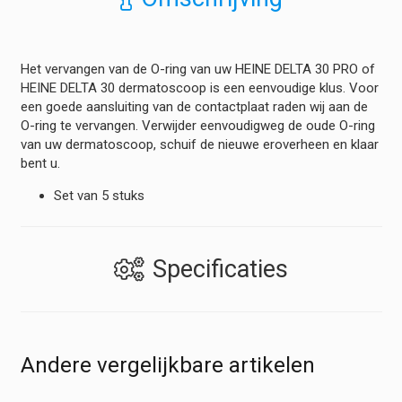
Het vervangen van de O-ring van uw HEINE DELTA 30 PRO of
HEINE DELTA 30 dermatoscoop is een eenvoudige klus. Voor
een goede aansluiting van de contactplaat raden wij aan de
O-ring te vervangen. Verwijder eenvoudigweg de oude O-ring
van uw dermatoscoop, schuif de nieuwe eroverheen en klaar
bent u.
Set van 5 stuks
Specificaties
Andere vergelijkbare artikelen