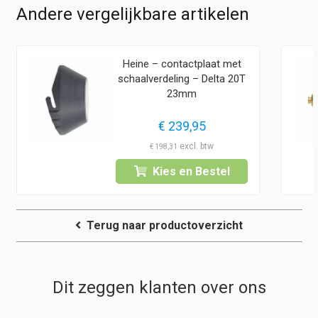
Andere vergelijkbare artikelen
Heine – contactplaat met
schaalverdeling – Delta 20T
23mm
€
239,95
€
198,31
Kies en Bestel
Terug naar productoverzicht
Dit zeggen klanten over ons