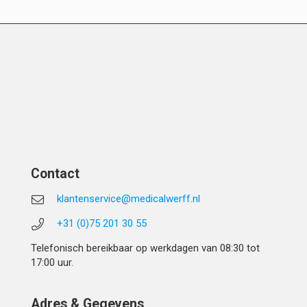
Contact
klantenservice@medicalwerff.nl
+31 (0)75 201 30 55
Telefonisch bereikbaar op werkdagen van 08:30 tot
17:00 uur.
Adres & Gegevens