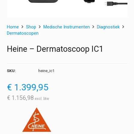
Home
Shop
Medische Instrumenten
Diagnostiek
Dermatoscopen
Heine – Dermatoscoop IC1
SKU:
heine_ic1
€
1.399,95
€
1.156,98