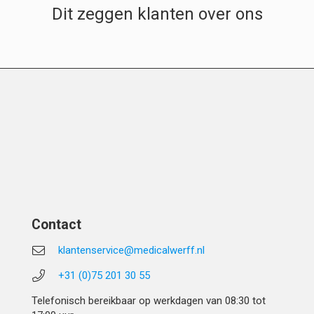
Dit zeggen klanten over ons
Contact
klantenservice@medicalwerff.nl
+31 (0)75 201 30 55
Telefonisch bereikbaar op werkdagen van 08:30 tot