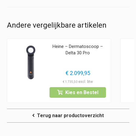
Andere vergelijkbare artikelen
Heine – Dermatoscoop –
Delta 30 Pro
€
2.099,95
€
1.735,50
Kies en Bestel
Terug naar productoverzicht