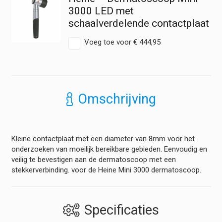
3000 LED met
schaalverdelende contactplaat
Voeg toe voor
€
444,95
Omschrijving
Kleine contactplaat met een diameter van 8mm voor het
onderzoeken van moeilijk bereikbare gebieden. Eenvoudig en
veilig te bevestigen aan de dermatoscoop met een
stekkerverbinding. voor de Heine Mini 3000 dermatoscoop.
Specificaties