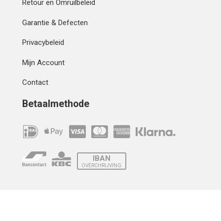
Retour en Omruilbeleid
Garantie & Defecten
Privacybeleid
Mijn Account
Contact
Betaalmethode
IBAN
OVERCHRIJVING
Verzending