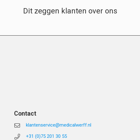
Dit zeggen klanten over ons
Contact
klantenservice@medicalwerff.nl
+31 (0)75 201 30 55