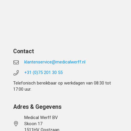
Contact
klantenservice@medicalwerff.nl
+31 (0)75 201 30 55
Telefonisch bereikbaar op werkdagen van 08:30 tot
17:00 uur.
Adres & Gegevens
Medical Werff BV
Skoon 17
1511HV Oostzaan