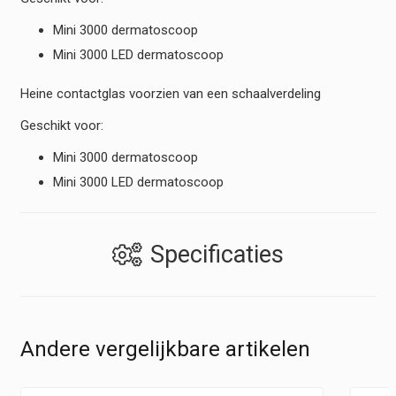
Mini 3000 dermatoscoop
Mini 3000 LED dermatoscoop
Heine contactglas voorzien van een schaalverdeling
Geschikt voor:
Mini 3000 dermatoscoop
Mini 3000 LED dermatoscoop
Specificaties
Andere vergelijkbare artikelen