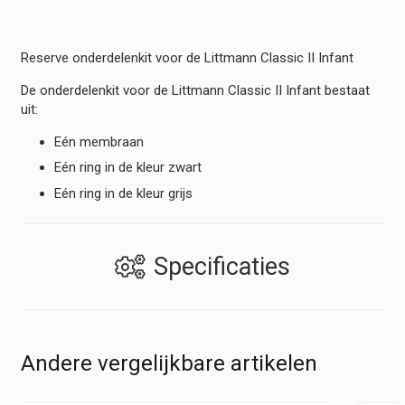
Reserve onderdelenkit voor de Littmann Classic II Infant
De onderdelenkit voor de Littmann Classic II Infant bestaat
uit:
Eén membraan
Eén ring in de kleur zwart
Eén ring in de kleur grijs
Specificaties
Andere vergelijkbare artikelen