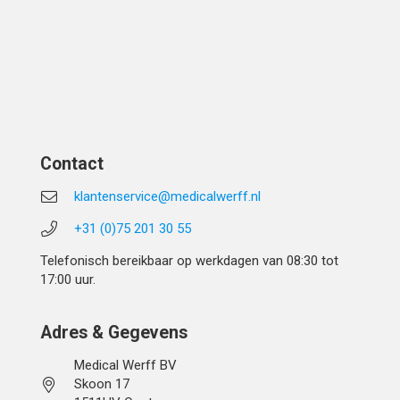
Contact
klantenservice@medicalwerff.nl
+31 (0)75 201 30 55
Telefonisch bereikbaar op werkdagen van 08:30 tot
17:00 uur.
Adres & Gegevens
Medical Werff BV
Skoon 17