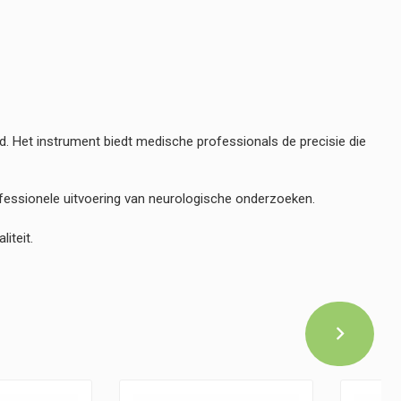
. Het instrument biedt medische professionals de precisie die
ofessionele uitvoering van neurologische onderzoeken.
iteit.