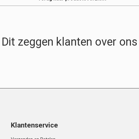
Dit zeggen klanten over ons
Klantenservice