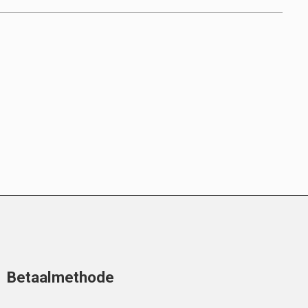
Betaalmethode