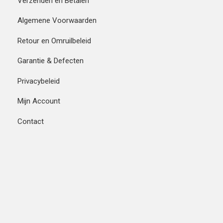
Verzenden en Betalen
Algemene Voorwaarden
Retour en Omruilbeleid
Garantie & Defecten
Privacybeleid
Mijn Account
Contact