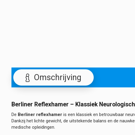
Omschrijving
Berliner Reflexhamer – Klassiek Neurologisc
De
Berliner reflexhamer
is een klassiek en betrouwbaar neur
Dankzij het lichte gewicht, de uitstekende balans en de nauwke
medische opleidingen.