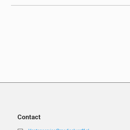
Contact