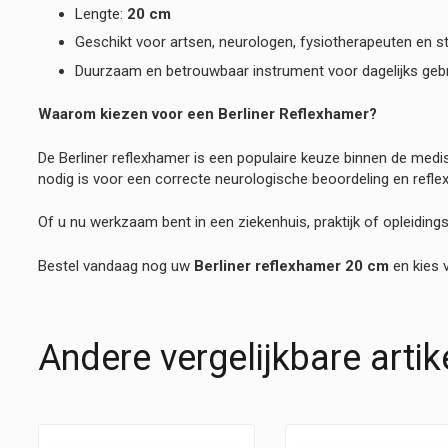
Lengte:
20 cm
Geschikt voor artsen, neurologen, fysiotherapeuten en s
Duurzaam en betrouwbaar instrument voor dagelijks geb
Waarom kiezen voor een Berliner Reflexhamer?
De Berliner reflexhamer is een populaire keuze binnen de med
nodig is voor een correcte neurologische beoordeling en reflex
Of u nu werkzaam bent in een ziekenhuis, praktijk of opleidin
Bestel vandaag nog uw
Berliner reflexhamer 20 cm
en kies 
Andere vergelijkbare artik