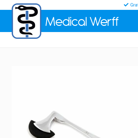
Gra
Medical
Werff