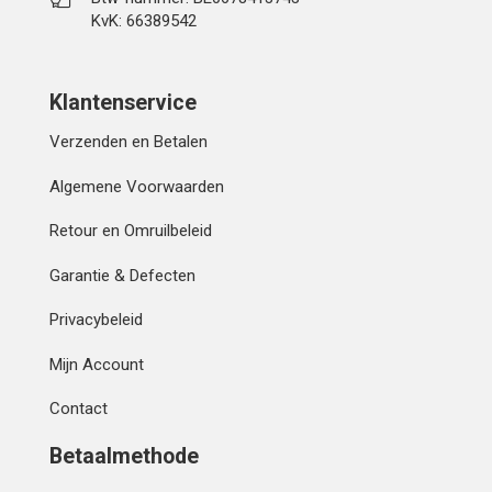
KvK: 66389542
Klantenservice
Verzenden en Betalen
Algemene Voorwaarden
Retour en Omruilbeleid
Garantie & Defecten
Privacybeleid
Mijn Account
Contact
Betaalmethode