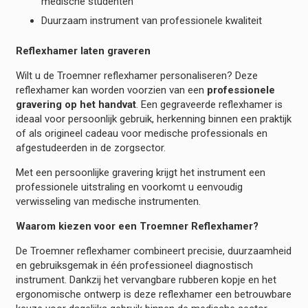
medische studenten
Duurzaam instrument van professionele kwaliteit
Reflexhamer laten graveren
Wilt u de Troemner reflexhamer personaliseren? Deze
reflexhamer kan worden voorzien van een
professionele
gravering op het handvat
. Een gegraveerde reflexhamer is
ideaal voor persoonlijk gebruik, herkenning binnen een praktijk
of als origineel cadeau voor medische professionals en
afgestudeerden in de zorgsector.
Met een persoonlijke gravering krijgt het instrument een
professionele uitstraling en voorkomt u eenvoudig
verwisseling van medische instrumenten.
Waarom kiezen voor een Troemner Reflexhamer?
De Troemner reflexhamer combineert precisie, duurzaamheid
en gebruiksgemak in één professioneel diagnostisch
instrument. Dankzij het vervangbare rubberen kopje en het
ergonomische ontwerp is deze reflexhamer een betrouwbare