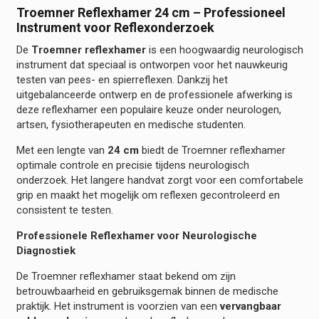
Troemner Reflexhamer 24 cm – Professioneel
Instrument voor Reflexonderzoek
De
Troemner reflexhamer
is een hoogwaardig neurologisch
instrument dat speciaal is ontworpen voor het nauwkeurig
testen van pees- en spierreflexen. Dankzij het
uitgebalanceerde ontwerp en de professionele afwerking is
deze reflexhamer een populaire keuze onder neurologen,
artsen, fysiotherapeuten en medische studenten.
Met een lengte van
24 cm
biedt de Troemner reflexhamer
optimale controle en precisie tijdens neurologisch
onderzoek. Het langere handvat zorgt voor een comfortabele
grip en maakt het mogelijk om reflexen gecontroleerd en
consistent te testen.
Professionele Reflexhamer voor Neurologische
Diagnostiek
De Troemner reflexhamer staat bekend om zijn
betrouwbaarheid en gebruiksgemak binnen de medische
praktijk. Het instrument is voorzien van een
vervangbaar