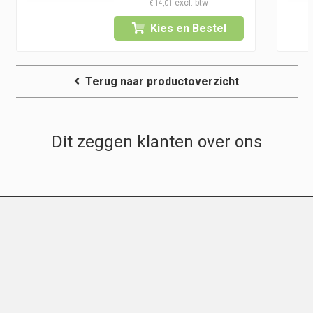
€
14,01
Kies en Bestel
Terug naar productoverzicht
Dit zeggen klanten over ons