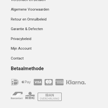
Algemene Voorwaarden
Retour en Omruilbeleid
Garantie & Defecten
Privacybeleid
Mijn Account
Contact
Betaalmethode
IBAN
OVERCHRIJVING