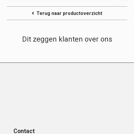
Terug naar productoverzicht
Dit zeggen klanten over ons
Contact