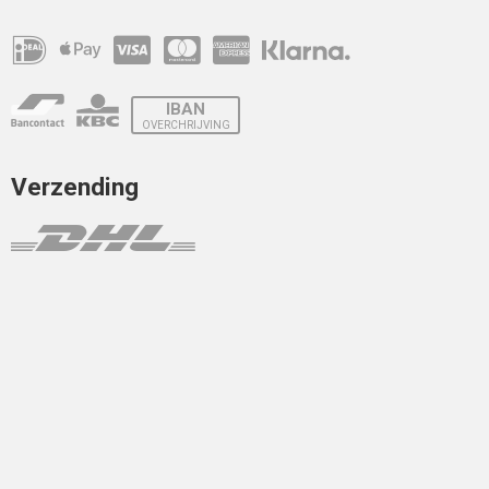
IBAN
OVERCHRIJVING
Verzending