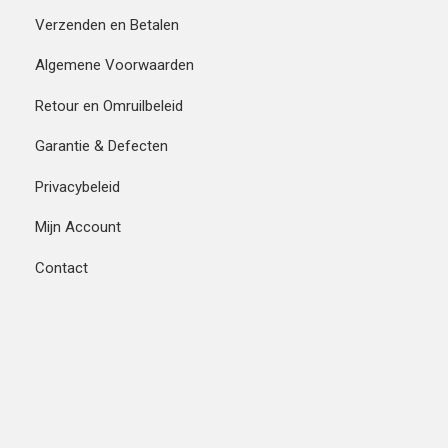
Verzenden en Betalen
Algemene Voorwaarden
Retour en Omruilbeleid
Garantie & Defecten
Privacybeleid
Mijn Account
Contact