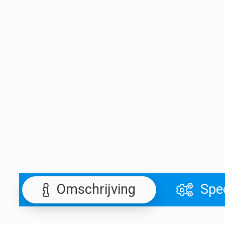
Omschrijving
Spec