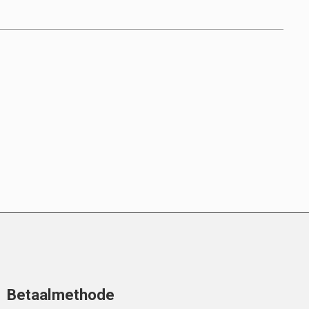
Betaalmethode