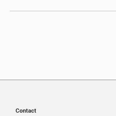
Contact