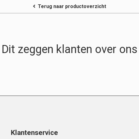
Terug naar productoverzicht
Dit zeggen klanten over ons
Klantenservice