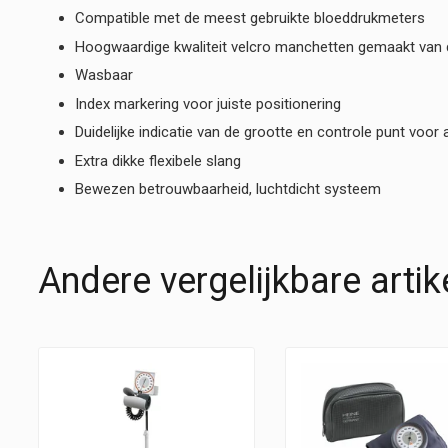
Compatible met de meest gebruikte bloeddrukmeters
Hoogwaardige kwaliteit velcro manchetten gemaakt van
Wasbaar
Index markering voor juiste positionering
Duidelijke indicatie van de grootte en controle punt voo
Extra dikke flexibele slang
Bewezen betrouwbaarheid, luchtdicht systeem
Andere vergelijkbare artik