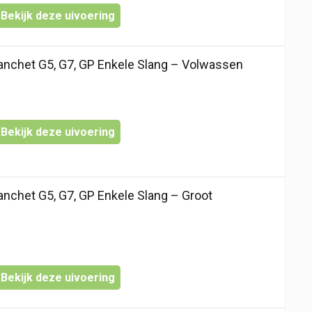
Bekijk deze uivoering
chet G5, G7, GP Enkele Slang – Volwassen
Bekijk deze uivoering
chet G5, G7, GP Enkele Slang – Groot
Bekijk deze uivoering