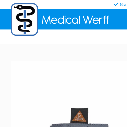
Gra
Medical
Werff