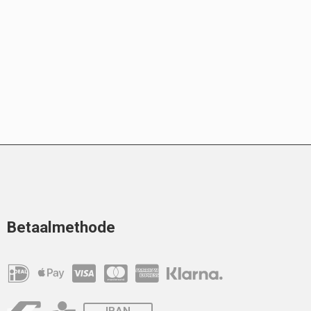
Betaalmethode
IBAN