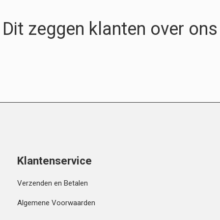
Dit zeggen klanten over ons
Klantenservice
Verzenden en Betalen
Algemene Voorwaarden