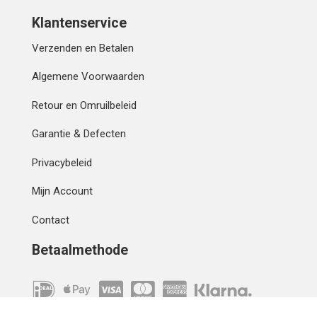
Klantenservice
Verzenden en Betalen
Algemene Voorwaarden
Retour en Omruilbeleid
Garantie & Defecten
Privacybeleid
Mijn Account
Contact
Betaalmethode