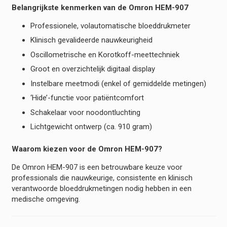
Belangrijkste kenmerken van de Omron HEM-907
Professionele, volautomatische bloeddrukmeter
Klinisch gevalideerde nauwkeurigheid
Oscillometrische en Korotkoff-meettechniek
Groot en overzichtelijk digitaal display
Instelbare meetmodi (enkel of gemiddelde metingen)
‘Hide’-functie voor patiëntcomfort
Schakelaar voor noodontluchting
Lichtgewicht ontwerp (ca. 910 gram)
Waarom kiezen voor de Omron HEM-907?
De Omron HEM-907 is een betrouwbare keuze voor
professionals die nauwkeurige, consistente en klinisch
verantwoorde bloeddrukmetingen nodig hebben in een
medische omgeving.