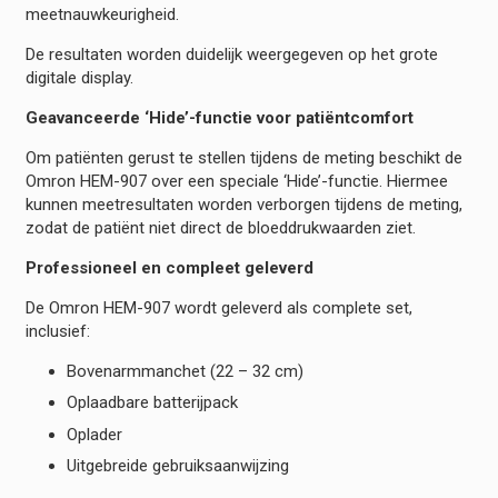
meetnauwkeurigheid.
De resultaten worden duidelijk weergegeven op het grote
digitale display.
Geavanceerde ‘Hide’-functie voor patiëntcomfort
Om patiënten gerust te stellen tijdens de meting beschikt de
Omron HEM-907 over een speciale ‘Hide’-functie. Hiermee
kunnen meetresultaten worden verborgen tijdens de meting,
zodat de patiënt niet direct de bloeddrukwaarden ziet.
Professioneel en compleet geleverd
De Omron HEM-907 wordt geleverd als complete set,
inclusief:
Bovenarmmanchet (22 – 32 cm)
Oplaadbare batterijpack
Oplader
Uitgebreide gebruiksaanwijzing