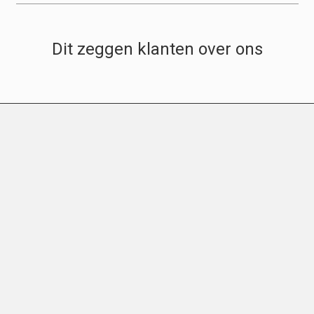
Dit zeggen klanten over ons